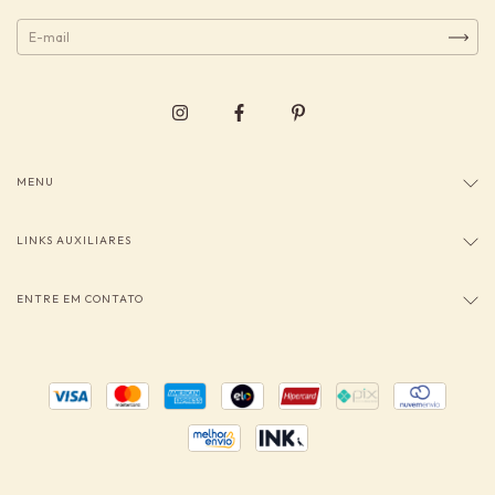
MENU
LINKS AUXILIARES
ENTRE EM CONTATO