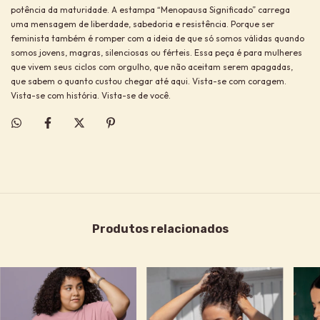
potência da maturidade. A estampa “Menopausa Significado” carrega
uma mensagem de liberdade, sabedoria e resistência. Porque ser
feminista também é romper com a ideia de que só somos válidas quando
somos jovens, magras, silenciosas ou férteis. Essa peça é para mulheres
que vivem seus ciclos com orgulho, que não aceitam serem apagadas,
que sabem o quanto custou chegar até aqui. Vista-se com coragem.
Vista-se com história. Vista-se de você.
Produtos relacionados