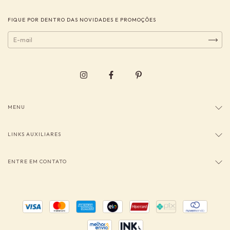
FIQUE POR DENTRO DAS NOVIDADES E PROMOÇÕES
MENU
LINKS AUXILIARES
ENTRE EM CONTATO