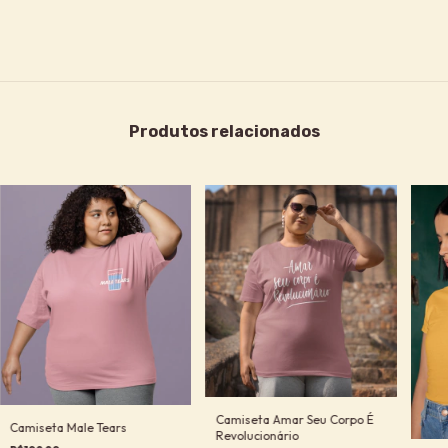
Produtos relacionados
Camiseta Amar Seu Corpo É
Camiseta Male Tears
Revolucionário